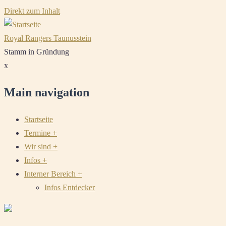
Direkt zum Inhalt
Royal Rangers Taunusstein
Stamm in Gründung
x
Main navigation
Startseite
Termine
+
Wir sind
+
Infos
+
Interner Bereich
+
Infos Entdecker