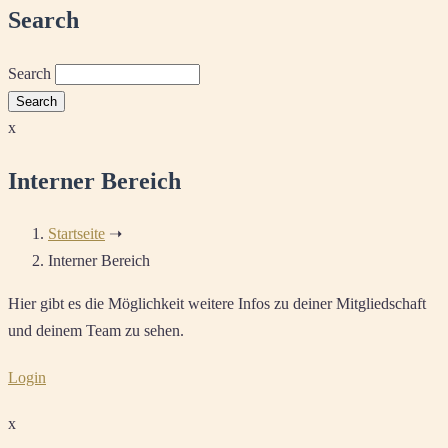
Search
Search
x
Interner Bereich
Startseite
➝
Interner Bereich
Hier gibt es die Möglichkeit weitere Infos zu deiner Mitgliedschaft
und deinem Team zu sehen.
Login
x