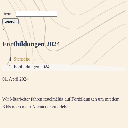
Search
x
Fortbildungen 2024
Startseite
➝
Fortbildungen 2024
01. April 2024
Wir Mitarbeiter fahren regelmäßig auf Fortbildungen um mit dem
Kids noch mehr Abenteuer zu erleben