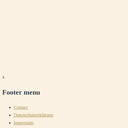
x
Footer menu
Contact
Datenschutzerklärung
Impressum